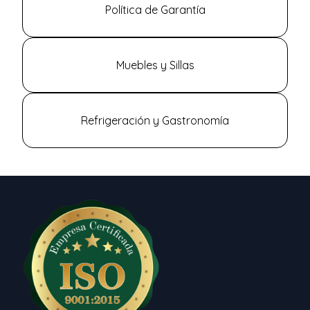
Política de Garantía
Muebles y Sillas
Refrigeración y Gastronomía