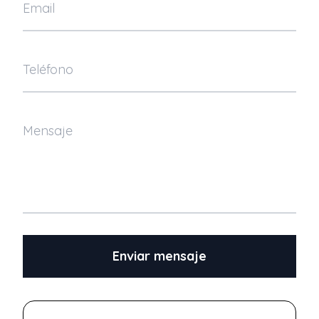
Enviar mensaje