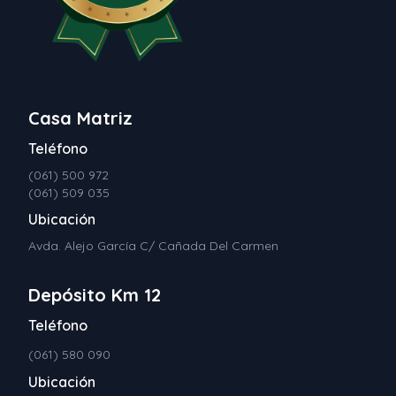
Casa Matriz
Teléfono
(061) 500 972
(061) 509 035
Ubicación
Avda. Alejo García C/ Cañada Del Carmen
Depósito Km 12
Teléfono
(061) 580 090
Ubicación