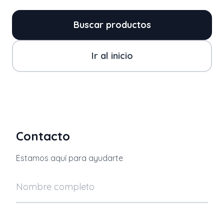
Buscar productos
Ir al inicio
Contacto
Estamos aquí para ayudarte