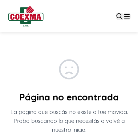
Página no encontrada
La página que buscás no existe o fue movida.
Probá buscando lo que necesitás o volvé a
nuestro inicio.